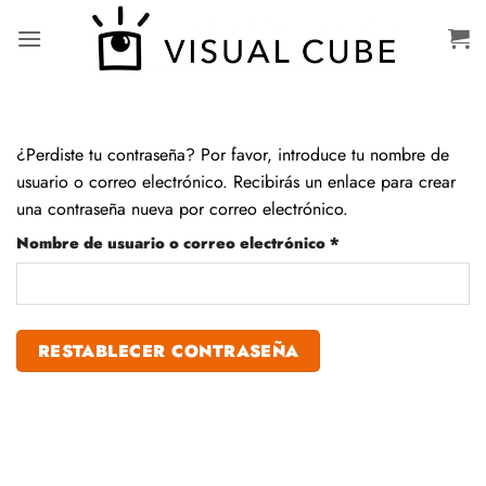
Saltar
al
contenido
¿Perdiste tu contraseña? Por favor, introduce tu nombre de
usuario o correo electrónico. Recibirás un enlace para crear
una contraseña nueva por correo electrónico.
Obligatorio
Nombre de usuario o correo electrónico
*
RESTABLECER CONTRASEÑA