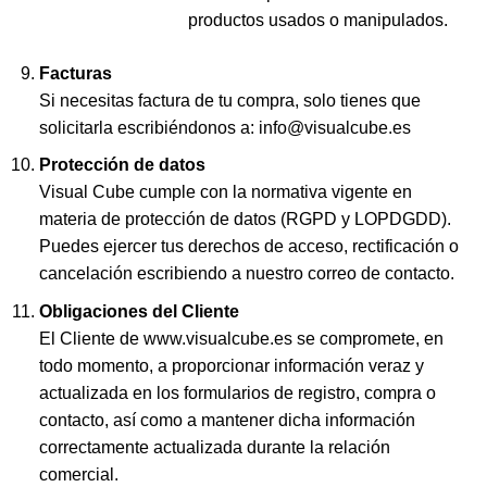
productos usados o manipulados.
Facturas
Si necesitas factura de tu compra, solo tienes que
solicitarla escribiéndonos a: info@visualcube.es
Protección de datos
Visual Cube cumple con la normativa vigente en
materia de protección de datos (RGPD y LOPDGDD).
Puedes ejercer tus derechos de acceso, rectificación o
cancelación escribiendo a nuestro correo de contacto.
Obligaciones del Cliente
El Cliente de www.visualcube.es se compromete, en
todo momento, a proporcionar información veraz y
actualizada en los formularios de registro, compra o
contacto, así como a mantener dicha información
correctamente actualizada durante la relación
comercial.