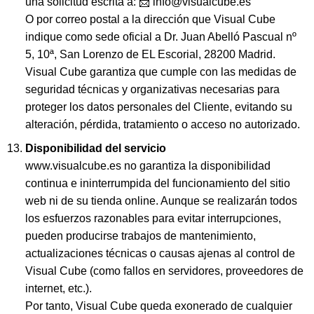
una solicitud escrita a: 📩 info@visualcube.es
O por correo postal a la dirección que Visual Cube
indique como sede oficial a Dr. Juan Abelló Pascual nº
5, 10ª, San Lorenzo de EL Escorial, 28200 Madrid.
Visual Cube garantiza que cumple con las medidas de
seguridad técnicas y organizativas necesarias para
proteger los datos personales del Cliente, evitando su
alteración, pérdida, tratamiento o acceso no autorizado.
Disponibilidad del servicio
www.visualcube.es no garantiza la disponibilidad
continua e ininterrumpida del funcionamiento del sitio
web ni de su tienda online. Aunque se realizarán todos
los esfuerzos razonables para evitar interrupciones,
pueden producirse trabajos de mantenimiento,
actualizaciones técnicas o causas ajenas al control de
Visual Cube (como fallos en servidores, proveedores de
internet, etc.).
Por tanto, Visual Cube queda exonerado de cualquier