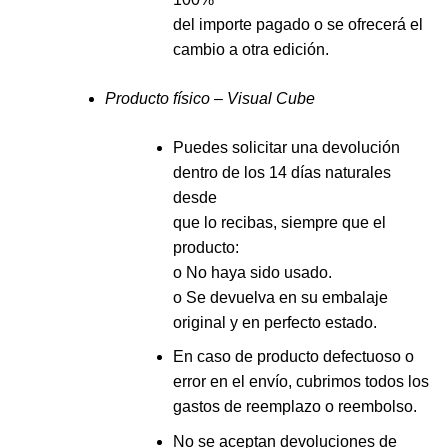
del importe pagado o se ofrecerá el
cambio a otra edición.
Producto físico – Visual Cube
Puedes solicitar una devolución
dentro de los 14 días naturales
desde
que lo recibas, siempre que el
producto:
o No haya sido usado.
o Se devuelva en su embalaje
original y en perfecto estado.
En caso de producto defectuoso o
error en el envío, cubrimos todos los
gastos de reemplazo o reembolso.
No se aceptan devoluciones de