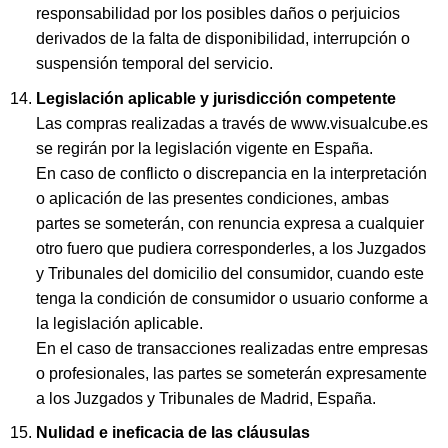
responsabilidad por los posibles daños o perjuicios
derivados de la falta de disponibilidad, interrupción o
suspensión temporal del servicio.
Legislación aplicable y jurisdicción competente
Las compras realizadas a través de www.visualcube.es
se regirán por la legislación vigente en España.
En caso de conflicto o discrepancia en la interpretación
o aplicación de las presentes condiciones, ambas
partes se someterán, con renuncia expresa a cualquier
otro fuero que pudiera corresponderles, a los Juzgados
y Tribunales del domicilio del consumidor, cuando este
tenga la condición de consumidor o usuario conforme a
la legislación aplicable.
En el caso de transacciones realizadas entre empresas
o profesionales, las partes se someterán expresamente
a los Juzgados y Tribunales de Madrid, España.
Nulidad e ineficacia de las cláusulas