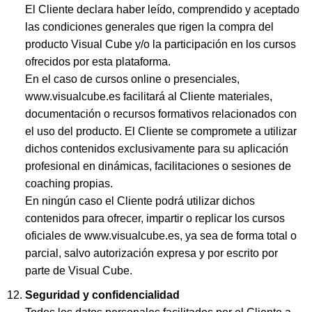
El Cliente declara haber leído, comprendido y aceptado
las condiciones generales que rigen la compra del
producto Visual Cube y/o la participación en los cursos
ofrecidos por esta plataforma.
En el caso de cursos online o presenciales,
www.visualcube.es facilitará al Cliente materiales,
documentación o recursos formativos relacionados con
el uso del producto. El Cliente se compromete a utilizar
dichos contenidos exclusivamente para su aplicación
profesional en dinámicas, facilitaciones o sesiones de
coaching propias.
En ningún caso el Cliente podrá utilizar dichos
contenidos para ofrecer, impartir o replicar los cursos
oficiales de www.visualcube.es, ya sea de forma total o
parcial, salvo autorización expresa y por escrito por
parte de Visual Cube.
Seguridad y confidencialidad