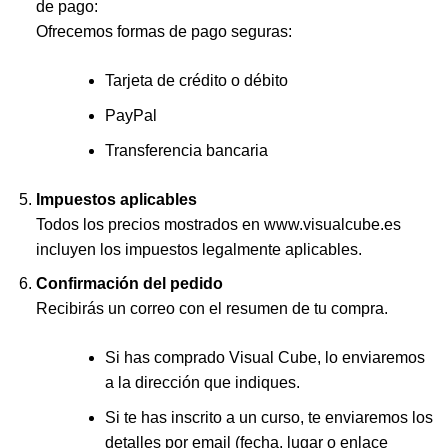
de pago:
Ofrecemos formas de pago seguras:
Tarjeta de crédito o débito
PayPal
Transferencia bancaria
Impuestos aplicables
Todos los precios mostrados en www.visualcube.es
incluyen los impuestos legalmente aplicables.
Confirmación del pedido
Recibirás un correo con el resumen de tu compra.
Si has comprado Visual Cube, lo enviaremos
a la dirección que indiques.
Si te has inscrito a un curso, te enviaremos los
detalles por email (fecha, lugar o enlace