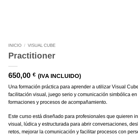
INICIO
/
VISUAL CUBE
Practitioner
650,00
€
(IVA INCLUIDO)
Una formación práctica para aprender a utilizar Visual Cu
facilitación visual, juego serio y comunicación simbólica en 
formaciones y procesos de acompañamiento.
Este curso está diseñado para profesionales que quieren i
visual, lúdica y estructurada para abrir conversaciones, des
retos, mejorar la comunicación y facilitar procesos con per